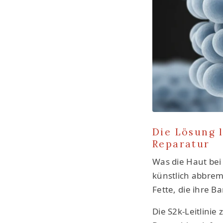
Die Lösung 
Reparatur
Was die Haut bei 
künstlich abbrem
Fette, die ihre 
Die S2k-Leitlinie