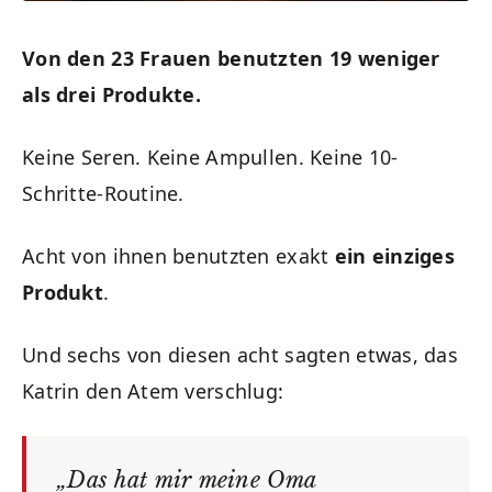
Von den 23 Frauen benutzten 19 weniger
als drei Produkte.
Keine Seren. Keine Ampullen. Keine 10-
Schritte-Routine.
Acht von ihnen benutzten exakt
ein einziges
Produkt
.
Und sechs von diesen acht sagten etwas, das
Katrin den Atem verschlug:
„Das hat mir meine Oma