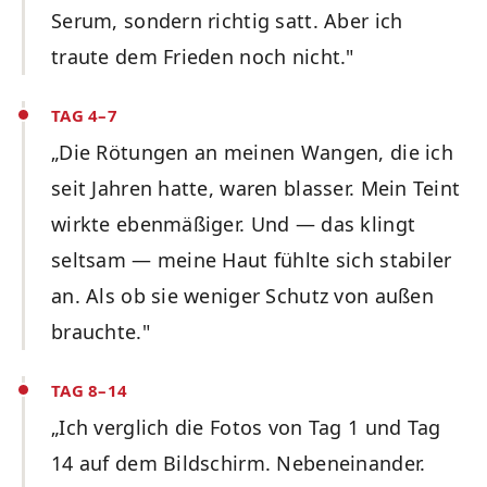
Serum, sondern richtig satt. Aber ich
traute dem Frieden noch nicht."
TAG 4–7
„Die Rötungen an meinen Wangen, die ich
seit Jahren hatte, waren blasser. Mein Teint
wirkte ebenmäßiger. Und — das klingt
seltsam — meine Haut fühlte sich stabiler
an. Als ob sie weniger Schutz von außen
brauchte."
TAG 8–14
„Ich verglich die Fotos von Tag 1 und Tag
14 auf dem Bildschirm. Nebeneinander.