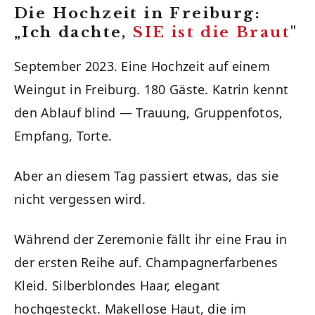
Die Hochzeit in Freiburg:
„Ich dachte,
SIE ist die Braut
"
September 2023. Eine Hochzeit auf einem
Weingut in Freiburg. 180 Gäste. Katrin kennt
den Ablauf blind — Trauung, Gruppenfotos,
Empfang, Torte.
Aber an diesem Tag passiert etwas, das sie
nicht vergessen wird.
Während der Zeremonie fällt ihr eine Frau in
der ersten Reihe auf. Champagnerfarbenes
Kleid. Silberblondes Haar, elegant
hochgesteckt. Makellose Haut, die im