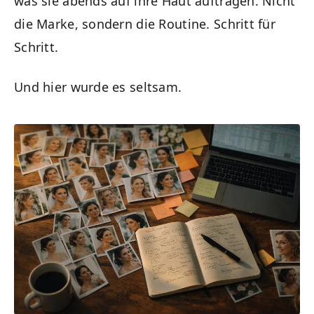
was sie abends auf ihre Haut auftragen. Nicht
die Marke, sondern die Routine. Schritt für
Schritt.
Und hier wurde es seltsam.