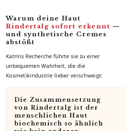
Warum deine Haut
Rindertalg sofort erkennt
—
und synthetische Cremes
abstößt
Katrins Recherche führte sie zu einer
unbequemen Wahrheit, die die
Kosmetikindustrie lieber verschweigt:
Die Zusammensetzung
von Rindertalg ist der
menschlichen Haut
biochemisch so ähnlich