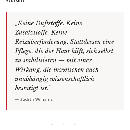
„Keine Duftstoffe. Keine
Zusatzstoffe. Keine
Reizüberforderung. Stattdessen eine
Pflege, die der Haut hilft, sich selbst
zu stabilisieren — mit einer
Wirkung, die inzwischen auch
unabhängig wissenschaftlich
bestätigt ist."
— Judith Williams
• • •