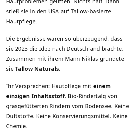
Hautproblemen gelitten. Nichts half. Dann
stieß sie in den USA auf Tallow-basierte
Hautpflege.
Die Ergebnisse waren so überzeugend, dass
sie 2023 die Idee nach Deutschland brachte.
Zusammen mit ihrem Mann Niklas gründete
sie
Tallow Naturals
.
Ihr Versprechen: Hautpflege mit
einem
einzigen Inhaltsstoff
. Bio-Rindertalg von
grasgefütterten Rindern vom Bodensee. Keine
Duftstoffe. Keine Konservierungsmittel. Keine
Chemie.