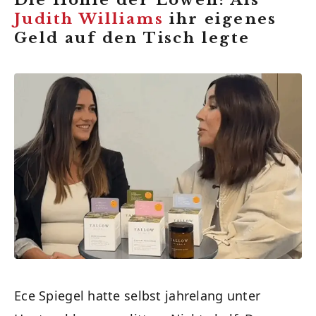
Judith Williams
ihr eigenes
Geld auf den Tisch legte
Ece Spiegel hatte selbst jahrelang unter