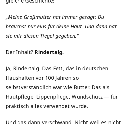
gleiche Geschichte:
„Meine Großmutter hat immer gesagt: Du
brauchst nur eins für deine Haut. Und dann hat
sie mir diesen Tiegel gegeben."
Der Inhalt?
Rindertalg.
Ja, Rindertalg. Das Fett, das in deutschen
Haushalten vor 100 Jahren so
selbstverständlich war wie Butter. Das als
Hautpflege, Lippenpflege, Wundschutz — für
praktisch alles verwendet wurde.
Und das dann verschwand. Nicht weil es nicht