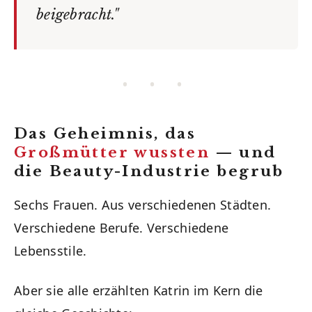
beigebracht."
• • •
Das Geheimnis, das
Großmütter wussten
— und
die Beauty-Industrie begrub
Sechs Frauen. Aus verschiedenen Städten.
Verschiedene Berufe. Verschiedene
Lebensstile.
Aber sie alle erzählten Katrin im Kern die