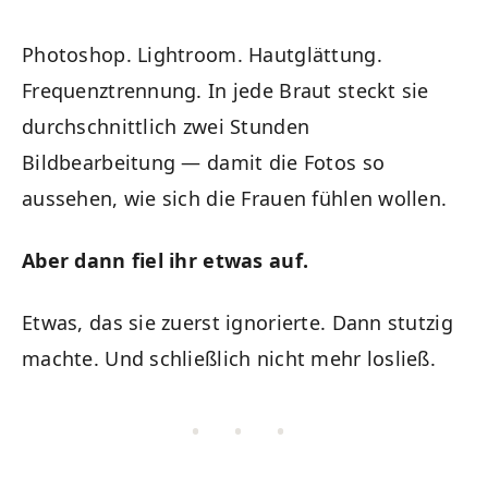
Photoshop. Lightroom. Hautglättung.
Frequenztrennung. In jede Braut steckt sie
durchschnittlich zwei Stunden
Bildbearbeitung — damit die Fotos so
aussehen, wie sich die Frauen fühlen wollen.
Aber dann fiel ihr etwas auf.
Etwas, das sie zuerst ignorierte. Dann stutzig
machte. Und schließlich nicht mehr losließ.
• • •