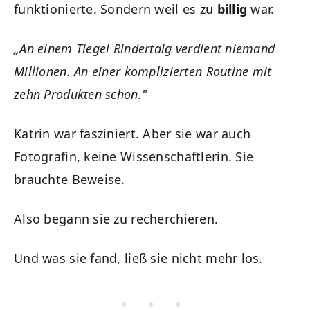
funktionierte. Sondern weil es zu
billig
war.
„An einem Tiegel Rindertalg verdient niemand
Millionen. An einer komplizierten Routine mit
zehn Produkten schon."
Katrin war fasziniert. Aber sie war auch
Fotografin, keine Wissenschaftlerin. Sie
brauchte Beweise.
Also begann sie zu recherchieren.
Und was sie fand, ließ sie nicht mehr los.
• • •