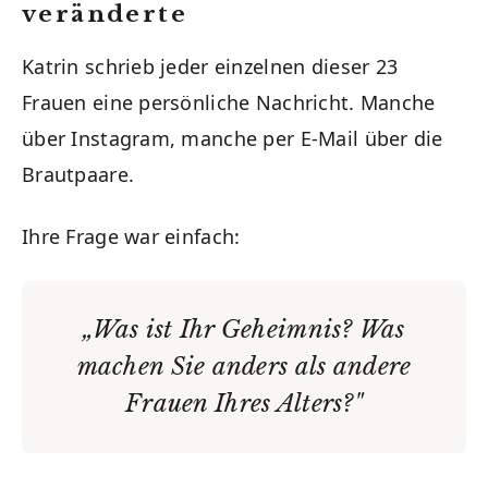
veränderte
Katrin schrieb jeder einzelnen dieser 23
Frauen eine persönliche Nachricht. Manche
über Instagram, manche per E-Mail über die
Brautpaare.
Ihre Frage war einfach:
„Was ist Ihr Geheimnis? Was
machen Sie anders als andere
Frauen Ihres Alters?"