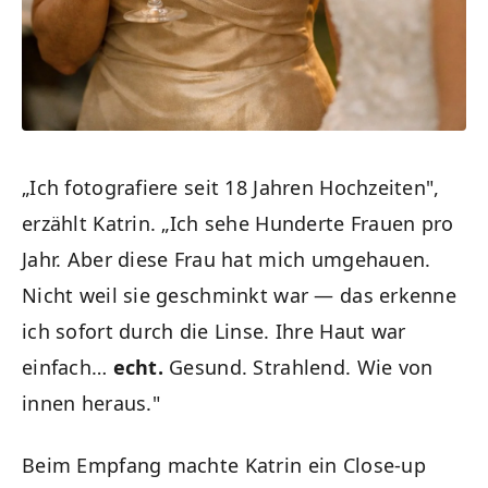
„Ich fotografiere seit 18 Jahren Hochzeiten",
erzählt Katrin. „Ich sehe Hunderte Frauen pro
Jahr. Aber diese Frau hat mich umgehauen.
Nicht weil sie geschminkt war — das erkenne
ich sofort durch die Linse. Ihre Haut war
einfach…
echt.
Gesund. Strahlend. Wie von
innen heraus."
Beim Empfang machte Katrin ein Close-up