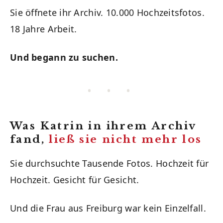
Sie öffnete ihr Archiv. 10.000 Hochzeitsfotos.
18 Jahre Arbeit.
Und begann zu suchen.
• • •
Was Katrin in ihrem Archiv
fand,
ließ sie nicht mehr los
Sie durchsuchte Tausende Fotos. Hochzeit für
Hochzeit. Gesicht für Gesicht.
Und die Frau aus Freiburg war kein Einzelfall.