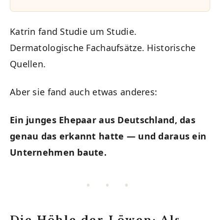
Katrin fand Studie um Studie.
Dermatologische Fachaufsätze. Historische
Quellen.
Aber sie fand auch etwas anderes:
Ein junges Ehepaar aus Deutschland, das
genau das erkannt hatte — und daraus ein
Unternehmen baute.
• • •
Die Höhle der Löwen: Als