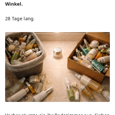
Winkel.
28 Tage lang.