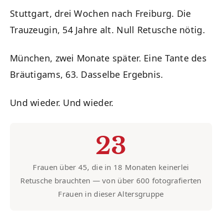
Stuttgart, drei Wochen nach Freiburg. Die
Trauzeugin, 54 Jahre alt. Null Retusche nötig.
München, zwei Monate später. Eine Tante des
Bräutigams, 63. Dasselbe Ergebnis.
Und wieder. Und wieder.
23
Frauen über 45, die in 18 Monaten keinerlei
Retusche brauchten — von über 600 fotografierten
Frauen in dieser Altersgruppe