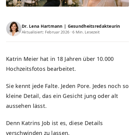
Dr. Lena Hartmann | Gesundheitsredakteurin
Aktualisiert: Februar 2026 · 6 Min. Lesezeit
Katrin Meier hat in 18 Jahren über 10.000
Hochzeitsfotos bearbeitet.
Sie kennt jede Falte. Jeden Pore. Jedes noch so
kleine Detail, das ein Gesicht jung oder alt
aussehen lässt.
Denn Katrins Job ist es, diese Details
verschwinden zu lassen.