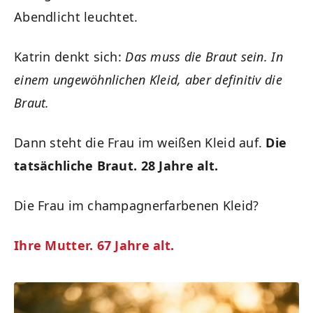
Abendlicht leuchtet.
Katrin denkt sich:
Das muss die Braut sein. In
einem ungewöhnlichen Kleid, aber definitiv die
Braut.
Dann steht die Frau im weißen Kleid auf.
Die
tatsächliche Braut. 28 Jahre alt.
Die Frau im champagnerfarbenen Kleid?
Ihre Mutter. 67 Jahre alt.