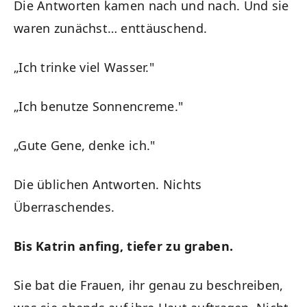
Die Antworten kamen nach und nach. Und sie
waren zunächst… enttäuschend.
„Ich trinke viel Wasser."
„Ich benutze Sonnencreme."
„Gute Gene, denke ich."
Die üblichen Antworten. Nichts
Überraschendes.
Bis Katrin anfing, tiefer zu graben.
Sie bat die Frauen, ihr genau zu beschreiben,