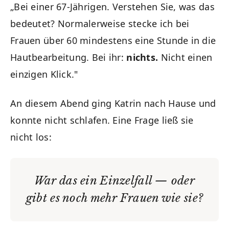
„Bei einer 67-Jährigen. Verstehen Sie, was das
bedeutet? Normalerweise stecke ich bei
Frauen über 60 mindestens eine Stunde in die
Hautbearbeitung. Bei ihr:
nichts.
Nicht einen
einzigen Klick."
An diesem Abend ging Katrin nach Hause und
konnte nicht schlafen. Eine Frage ließ sie
nicht los:
War das ein Einzelfall — oder
gibt es noch mehr Frauen wie sie?