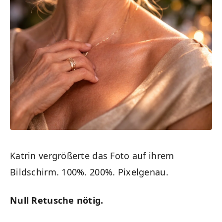
Katrin vergrößerte das Foto auf ihrem
Bildschirm. 100%. 200%. Pixelgenau.
Null Retusche nötig.