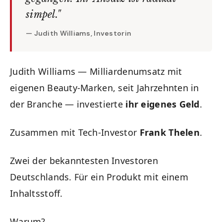
simpel."
— Judith Williams, Investorin
Judith Williams — Milliardenumsatz mit
eigenen Beauty-Marken, seit Jahrzehnten in
der Branche — investierte
ihr eigenes Geld
.
Zusammen mit Tech-Investor
Frank Thelen
.
Zwei der bekanntesten Investoren
Deutschlands. Für ein Produkt mit einem
Inhaltsstoff.
Warum?