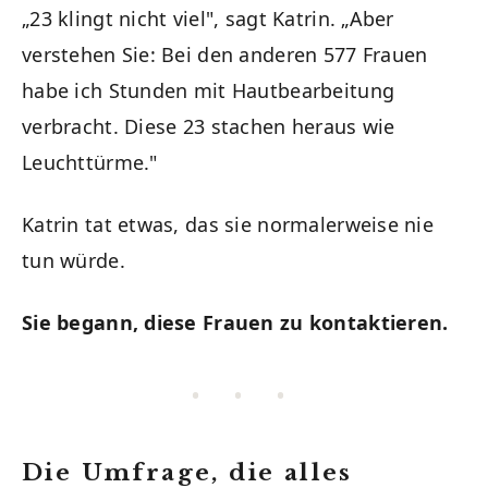
„23 klingt nicht viel", sagt Katrin. „Aber
verstehen Sie: Bei den anderen 577 Frauen
habe ich Stunden mit Hautbearbeitung
verbracht. Diese 23 stachen heraus wie
Leuchttürme."
Katrin tat etwas, das sie normalerweise nie
tun würde.
Sie begann, diese Frauen zu kontaktieren.
• • •
Die Umfrage, die alles