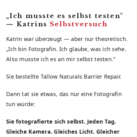
„Ich musste es selbst testen"
— Katrins
Selbstversuch
Katrin war überzeugt — aber nur theoretisch.
„Ich bin Fotografin. Ich glaube, was ich sehe.
Also musste ich es an mir selbst testen."
Sie bestellte Tallow Naturals Barrier Repair.
Dann tat sie etwas, das nur eine Fotografin
tun würde:
Sie fotografierte sich selbst. Jeden Tag.
Gleiche Kamera. Gleiches Licht. Gleicher