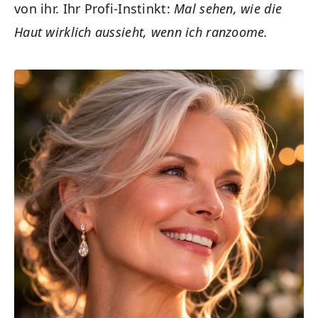
von ihr. Ihr Profi-Instinkt:
Mal sehen, wie die
Haut wirklich aussieht, wenn ich ranzoome.