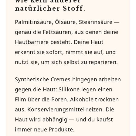
wie kein anderer
natürlicher Stoff.
Palmitinsäure, Ölsäure, Stearinsäure —
genau die Fettsäuren, aus denen deine
Hautbarriere besteht. Deine Haut
erkennt sie sofort, nimmt sie auf, und
nutzt sie, um sich selbst zu reparieren.
Synthetische Cremes hingegen arbeiten
gegen die Haut: Silikone legen einen
Film über die Poren. Alkohole trocknen
aus. Konservierungsmittel reizen. Die
Haut wird abhängig — und du kaufst
immer neue Produkte.