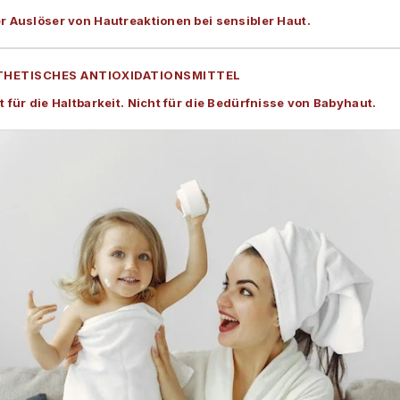
 Auslöser von Hautreaktionen bei sensibler Haut.
THETISCHES ANTIOXIDATIONSMITTEL
 für die Haltbarkeit. Nicht für die Bedürfnisse von Babyhaut.