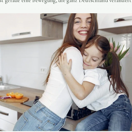
t gerade eine Bewegung, die ganz Deutschland verändert