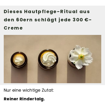
Dieses Hautpflege-Ritual aus
den 60ern schlägt jede 300
€-
Creme
Nur eine wichtige Zutat:
Reiner Rindertalg.