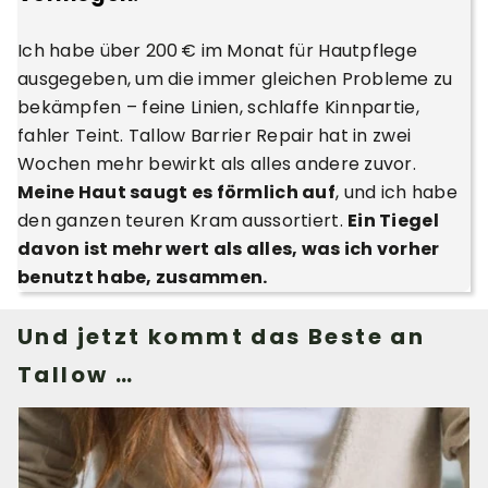
Ich habe über 200 € im Monat für Hautpflege
ausgegeben, um die immer gleichen Probleme zu
bekämpfen – feine Linien, schlaffe Kinnpartie,
fahler Teint. Tallow Barrier Repair hat in zwei
Wochen mehr bewirkt als alles andere zuvor.
Meine Haut saugt es förmlich auf
, und ich habe
den ganzen teuren Kram aussortiert.
Ein Tiegel
davon ist mehr wert als alles, was ich vorher
benutzt habe, zusammen.
Und jetzt kommt das Beste an
Tallow …