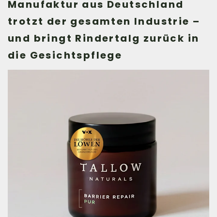
Manufaktur aus Deutschland
trotzt der gesamten Industrie –
und bringt Rindertalg zurück in
die Gesichtspflege