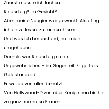
Zuerst musste ich lachen.
Rindertalg? Im Gesicht?
Aber meine Neugier war geweckt. Also fing
ich an zu lesen, zu recherchieren.
Und was ich herausfand, hat mich
umgehauen.
Damals war Rindertalg nichts
Ungewöhnliches – im Gegenteil: Er galt als
Goldstandard.
Er wurde von allen benutzt:
Von Hollywood-Diven über Königinnen bis hin
zu ganz normalen Frauen.