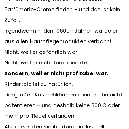
Parfümerie-Creme finden – und das ist kein
Zufall.
Irgendwann in den 1960er-Jahren wurde er
aus allen Hautpflegeprodukten verbannt.
Nicht, weil er gefährlich war.
Nicht, weil er nicht funktionierte.
Sondern, weil er nicht profitabel war.
Rindertalg ist zu natürlich.
Die großen Kosmetikfirmen konnten ihn nicht
patentieren – und deshalb keine 300 € oder
mehr pro Tiegel verlangen.
Also ersetzten sie ihn durch industriell