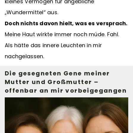
kleines Vermögen für angebliche
„Wundermittel“ aus.
Doch nichts davon hielt, was es versprach.
Meine Haut wirkte immer noch müde. Fahl.
Als hätte das innere Leuchten in mir
nachgelassen.
Die gesegneten Gene meiner
Mutter und Großmutter –
offenbar an mir vorbeigegangen