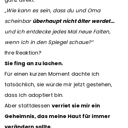
„Wie kann es sein, dass du und Oma
scheinbar
überhaupt nicht älter werdet…
und ich entdecke jedes Mal neue Falten,
wenn ich in den Spiegel schaue?“
Ihre Reaktion?
Sie fing an zu lachen.
Für einen kurzen Moment dachte ich
tatsächlich, sie würde mir jetzt gestehen,
dass ich adoptiert bin.
Aber stattdessen
verriet sie mir ein
Geheimnis, das meine Haut für immer
verändern sollte.