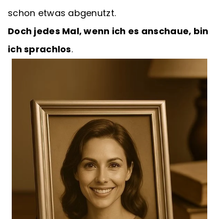
schon etwas abgenutzt.
Doch jedes Mal, wenn ich es anschaue, bin
ich sprachlos
.