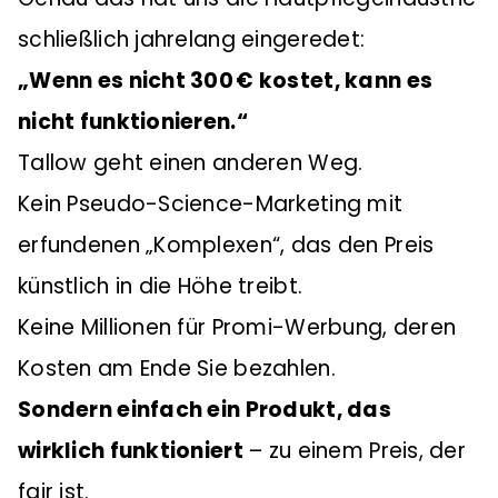
schließlich jahrelang eingeredet:
„Wenn es nicht 300 € kostet, kann es
nicht funktionieren.“
Tallow geht einen anderen Weg.
Kein Pseudo-Science-Marketing mit
erfundenen „Komplexen“, das den Preis
künstlich in die Höhe treibt.
Keine Millionen für Promi-Werbung, deren
Kosten am Ende Sie bezahlen.
Sondern einfach ein Produkt, das
wirklich funktioniert
– zu einem Preis, der
fair ist.