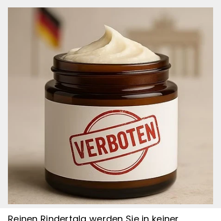
Reinen Rindertalg werden Sie in keiner