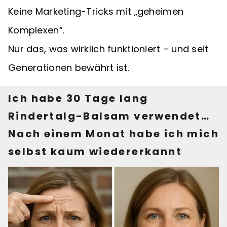
Keine Marketing-Tricks mit „geheimen
Komplexen“.
Nur das, was wirklich funktioniert – und seit
Generationen bewährt ist.
Ich habe 30 Tage lang
Rindertalg-Balsam verwendet…
Nach einem Monat habe ich mich
selbst kaum wiedererkannt