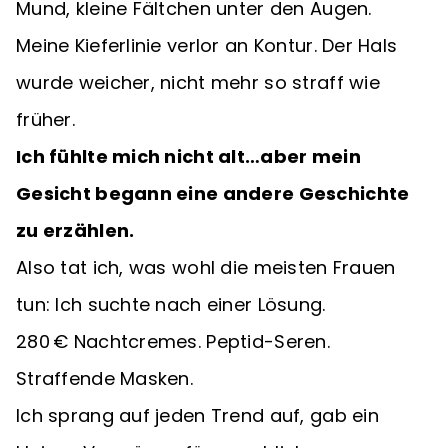
Mund, kleine Fältchen unter den Augen.
Meine Kieferlinie verlor an Kontur. Der Hals
wurde weicher, nicht mehr so straff wie
früher.
Ich fühlte mich nicht alt…aber mein
Gesicht begann eine andere Geschichte
zu erzählen.
Also tat ich, was wohl die meisten Frauen
tun: Ich suchte nach einer Lösung.
280 € Nachtcremes. Peptid-Seren.
Straffende Masken.
Ich sprang auf jeden Trend auf, gab ein