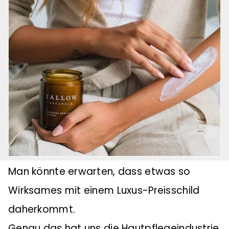
Man könnte erwarten, dass etwas so
Wirksames mit einem Luxus-Preisschild
daherkommt.
Genau das hat uns die Hautpflegeindustrie