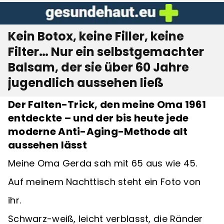
Kein Botox, keine Filler, keine
Filter… Nur ein selbstgemachter
Balsam, der sie über 60 Jahre
jugendlich aussehen ließ
Der Falten-Trick, den meine Oma 1961
entdeckte – und der bis heute jede
moderne Anti-Aging-Methode alt
aussehen lässt
Meine Oma Gerda sah mit 65 aus wie 45.
Auf meinem Nachttisch steht ein Foto von
ihr.
Schwarz-weiß, leicht verblasst, die Ränder