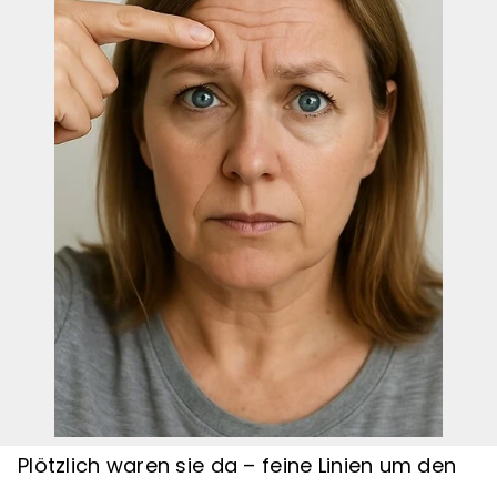
Plötzlich waren sie da – feine Linien um den