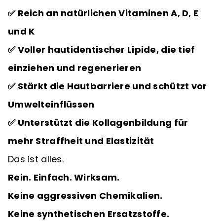
✅ Reich an natürlichen Vitaminen A, D, E
und K
✅ Voller hautidentischer Lipide, die tief
einziehen und regenerieren
✅ Stärkt die Hautbarriere und schützt vor
Umwelteinflüssen
✅ Unterstützt die Kollagenbildung für
mehr Straffheit und Elastizität
Das ist alles.
Rein. Einfach. Wirksam.
Keine aggressiven Chemikalien.
Keine synthetischen Ersatzstoffe.