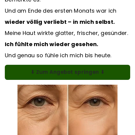
Und am Ende des ersten Monats war ich
wieder völlig verliebt – in mich selbst.
Meine Haut wirkte glatter, frischer, gesünder.
Ich fühlte mich wieder gesehen.
Und genau so fühle ich mich bis heute.
⬇ Zum Angebot springen ⬇