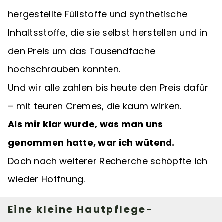
hergestellte Füllstoffe und synthetische
Inhaltsstoffe, die sie selbst herstellen und in
den Preis um das Tausendfache
hochschrauben konnten.
Und wir alle zahlen bis heute den Preis dafür
– mit teuren Cremes, die kaum wirken.
Als mir klar wurde, was man uns
genommen hatte, war ich wütend.
Doch nach weiterer Recherche schöpfte ich
wieder Hoffnung.
Eine kleine Hautpflege-