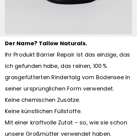
Der Name? Tallow Naturals.
Ihr Produkt Barrier Repair ist das einzige, das
ich gefunden habe, das reinen, 100 %
grasgefütterten Rindertalg vom Bodensee in
seiner ursprünglichen Form verwendet.
Keine chemischen Zusätze.
Keine künstlichen Füllstoffe.
Mit einer kraftvolle Zutat – so, wie sie schon
unsere Großmütter verwendet haben.