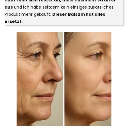
aus
und ich habe seitdem kein einziges zusätzliches
Produkt mehr gekauft.
Dieser Balsam hat alles
ersetzt.