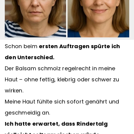
Schon beim
ersten Auftragen spürte ich
den Unterschied.
Der Balsam schmolz regelrecht in meine
Haut – ohne fettig, klebrig oder schwer zu
wirken.
Meine Haut fühlte sich sofort genährt und
geschmeidig an.
Ich hatte erwartet, dass Rindertalg