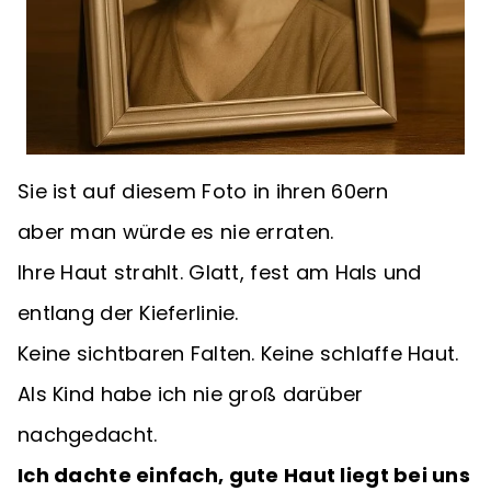
Sie ist auf diesem Foto in ihren 60ern
aber man würde es nie erraten.
Ihre Haut strahlt. Glatt, fest am Hals und
entlang der Kieferlinie.
Keine sichtbaren Falten. Keine schlaffe Haut.
Als Kind habe ich nie groß darüber
nachgedacht.
Ich dachte einfach, gute Haut liegt bei uns