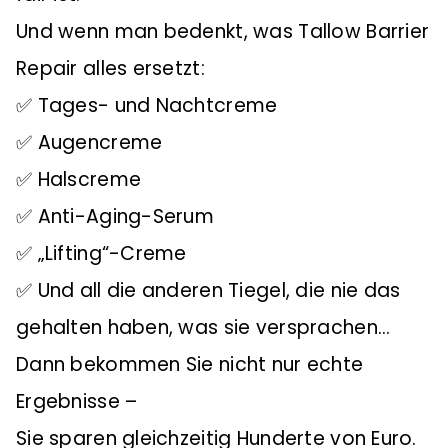
Und wenn man bedenkt, was Tallow Barrier
Repair alles ersetzt:
✅ Tages- und Nachtcreme
✅ Augencreme
✅ Halscreme
✅ Anti-Aging-Serum
✅ „Lifting“-Creme
✅ Und all die anderen Tiegel, die nie das
gehalten haben, was sie versprachen…
Dann bekommen Sie nicht nur echte
Ergebnisse –
Sie sparen gleichzeitig Hunderte von Euro.