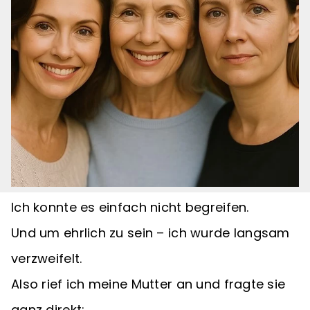
Ich konnte es einfach nicht begreifen.
Und um ehrlich zu sein – ich wurde langsam
verzweifelt.
Also rief ich meine Mutter an und fragte sie
ganz direkt: