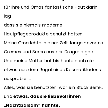
für ihre und Omas fantastische Haut darin
lag
dass sie niemals moderne
Hautpflegeprodukte benutzt hatten.
Meine Oma lebte in einer Zeit, lange bevor es
Cremes und Seren aus der Drogerie gab.
Und meine Mutter hat bis heute noch nie
etwas aus dem Regal eines Kosmetikladens
ausprobiert.
Alles, was sie benutzten, war ein Stück Seife…
und
etwas, das sie liebevoll ihren
„Nachtbalsam“ nannte.