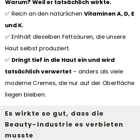
Warum? Weil er tatsächlich wirkte.
✅ Reich an den natürlichen
Vitaminen A, D, E
und K.
✅ Enthält dieselben Fettsäuren, die unsere
Haut selbst produziert.
✅
Dringt tief in die Haut ein und wird
tatsächlich verwertet
– anders als viele
moderne Cremes, die nur auf der Oberfläche
liegen bleiben.
Es wirkte so gut, dass die
Beauty-Industrie es verbieten
musste