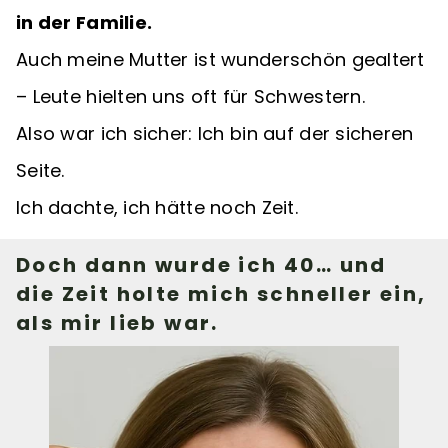
in der Familie.
Auch meine Mutter ist wunderschön gealtert
– Leute hielten uns oft für Schwestern.
Also war ich sicher: Ich bin auf der sicheren
Seite.
Ich dachte, ich hätte noch Zeit.
Doch dann wurde ich 40… und
die Zeit holte mich schneller ein,
als mir lieb war.