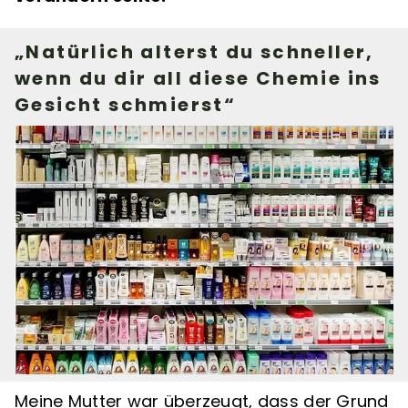
„Natürlich alterst du schneller,
wenn du dir all diese Chemie ins
Gesicht schmierst“
Meine Mutter war überzeugt, dass der Grund