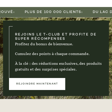
É
PLUS DE 100 000 CLIENTS
DU LAC DE C
REJOINS LE T-CLUB ET PROFITE DE
SUPER RÉCOMPENSES
Profitez du bonus de bienvenue.
Cumulez des points à chaque commande.
À la clé : des réductions exclusives, des produits
gratuits et des surprises spéciales.
REJOINDRE MAINTENANT