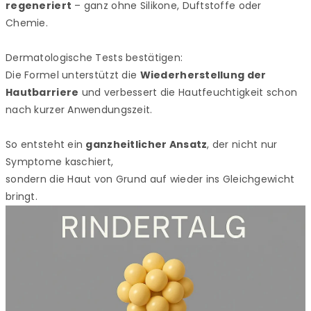
regeneriert
– ganz ohne Silikone, Duftstoffe oder
Chemie.
Dermatologische Tests bestätigen:
Die Formel unterstützt die
Wiederherstellung der
Hautbarriere
und verbessert die Hautfeuchtigkeit schon
nach kurzer Anwendungszeit.
So entsteht ein
ganzheitlicher Ansatz
, der nicht nur
Symptome kaschiert,
sondern die Haut von Grund auf wieder ins Gleichgewicht
bringt.