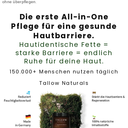
ohne überpflegen.
Die erste All-in-One
Pflege für eine gesunde
Hautbarriere.
Hautidentische Fette =
starke Barriere = endlich
Ruhe für deine Haut.
150.000+ Menschen nutzen täglich
Tallow Naturals