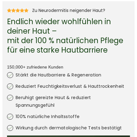
Zu Neurodermitis neigender Haut?
Endlich wieder wohlfühlen in
deiner Haut –
mit der 100 % natürlichen Pflege
für eine starke Hautbarriere
150,000+ zufriedene Kunden
Stärkt die Hautbarriere & Regeneration
Reduziert Feuchtigkeitsverlust & Hauttrockenheit
Beruhigt gereizte Haut & reduziert
Spannungsgefühl
100% natürliche Inhaltsstoffe
Wirkung durch dermatologische Tests bestätigt