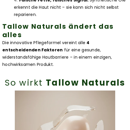
erkennt die Haut nicht – sie kann sich nicht selbst
reparieren.
Tallow Naturals ändert das
alles
Die innovative Pflegeformel vereint alle
4
entscheidenden Faktoren
für eine gesunde,
widerstandsfähige Hautbarriere – in einem einzigen,
hochwirksamen Produkt.
So wirkt
Tallow Naturals