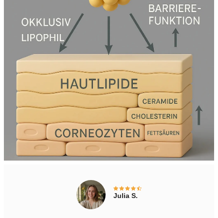
Julia S.