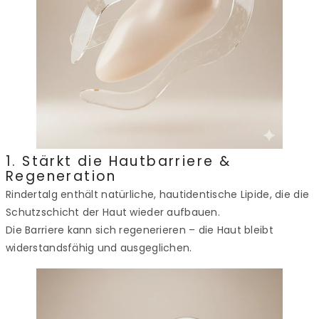
1. Stärkt die Hautbarriere &
Regeneration
Rindertalg enthält natürliche, hautidentische Lipide, die die
Schutzschicht der Haut wieder aufbauen.
Die Barriere kann sich regenerieren – die Haut bleibt
widerstandsfähig und ausgeglichen.