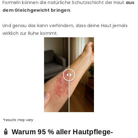
Formeln können die natürliche Schutzschicht der Haut
aus
dem Gleichgewicht bringen
.
Und genau das kann verhindern, dass deine Haut jemals
wirklich zur Ruhe kommt.
*results may vary
🧴
Warum 95 % aller Hautpflege-