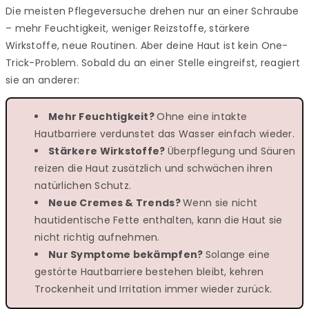
Die meisten Pflegeversuche drehen nur an einer Schraube
– mehr Feuchtigkeit, weniger Reizstoffe, stärkere
Wirkstoffe, neue Routinen. Aber deine Haut ist kein One-
Trick-Problem. Sobald du an einer Stelle eingreifst, reagiert
sie an anderer:
Mehr Feuchtigkeit?
Ohne eine intakte
Hautbarriere verdunstet das Wasser einfach wieder.
Stärkere Wirkstoffe?
Überpflegung und Säuren
reizen die Haut zusätzlich und schwächen ihren
natürlichen Schutz.
Neue Cremes & Trends?
Wenn sie nicht
hautidentische Fette enthalten, kann die Haut sie
nicht richtig aufnehmen.
Nur Symptome bekämpfen?
Solange eine
gestörte Hautbarriere bestehen bleibt, kehren
Trockenheit und Irritation immer wieder zurück.