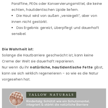
Paraffine, PEGs oder Konservierungsmittel, die keine
echten, hautidentischen Lipide liefern.
Die Haut wird von außen „versiegelt“, aber von
innen nicht gestärkt.
Das Ergebnis: gereizt, überpflegt und dauerhaft
sensibel.
Die Wahrheit ist:
Solange die Hautbarriere geschwächt ist, kann keine
Creme der Welt sie dauerhaft reparieren.
Nur wenn du ihr
natürliche, hautidentische Fette
gibst,
kann sie sich wirklich regenerieren – so wie es die Natur
vorgesehen hat.