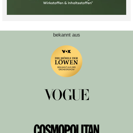
bekannt aus