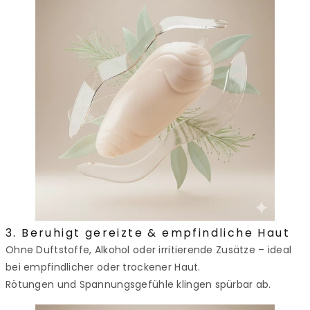
3. Beruhigt gereizte & empfindliche Haut
Ohne Duftstoffe, Alkohol oder irritierende Zusätze – ideal
bei empfindlicher oder trockener Haut.
Rötungen und Spannungsgefühle klingen spürbar ab.