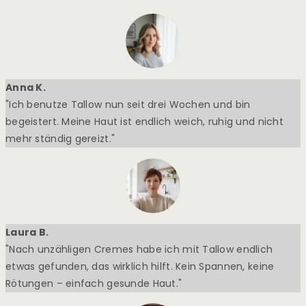
Anna K.
"Ich benutze Tallow nun seit drei Wochen und bin
begeistert. Meine Haut ist endlich weich, ruhig und nicht
mehr ständig gereizt."
Laura B.
"Nach unzähligen Cremes habe ich mit Tallow endlich
etwas gefunden, das wirklich hilft. Kein Spannen, keine
Rötungen – einfach gesunde Haut."