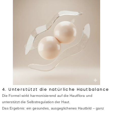
4. Unterstützt die natürliche Hautbalance
Die Formel wirkt harmonisierend auf die Hautflora und
unterstützt die Selbstregulation der Haut.
Das Ergebnis: ein gesundes, ausgeglichenes Hautbild – ganz