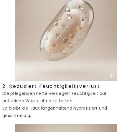
2. Reduziert Feuchtigkeitsverlust
Die pflegenden Fette versiegeln Feuchtigkeit auf
natürliche Weise, ohne zu fetten.
So bleibt die Haut langanhaltend hydratisiert und
geschmeidig.