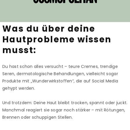
Was du über deine
Hautprobleme wissen
musst:
Du hast schon alles versucht – teure Cremes, trendige
Seren, dermatologische Behandlungen, vielleicht sogar
Produkte mit „Wunderwirkstoffen“, die auf Social Media
gehypt werden.
Und trotzdem: Deine Haut bleibt trocken, spannt oder juckt.
Manchmal reagiert sie sogar noch stärker – mit Rötungen,
Brennen oder schuppigen Stellen.