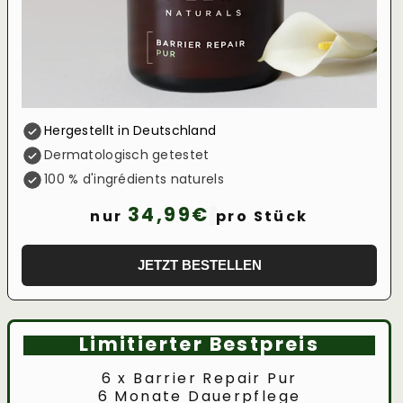
Hergestellt in Deutschland
Dermatologisch getestet
100 % d'ingrédients naturels
34,99€
nur
pro Stück
JETZT BESTELLEN
Limitierter Bestpreis
6 x Barrier Repair Pur
6 Monate Dauerpflege