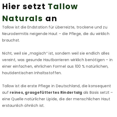
Hier setzt
Tallow
Naturals
an
Tallow ist die Endstation für überreizte, trockene und zu
Neurodermitis neigende Haut – die Pflege, die du wirklich
brauchst.
Nicht, weil sie „magisch“ ist, sondern weil sie endlich alles
vereint, was gesunde Hautbarrieren wirklich benötigen – in
einer einfachen, ehrlichen Formel aus 100 % natürlichen,
hautidentischen Inhaltsstoffen.
Tallow ist die erste Pflege in Deutschland, die konsequent
auf
reines, grasgefüttertes Rindertalg
als Basis setzt –
eine Quelle natürlicher Lipide, die der menschlichen Haut
erstaunlich ähnlich ist.