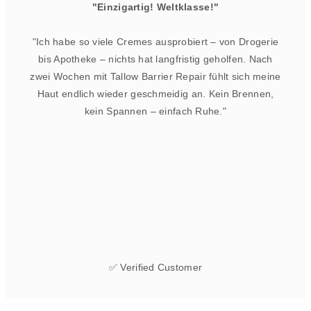
"Einzigartig! Weltklasse!"
"Ich habe so viele Cremes ausprobiert – von Drogerie
bis Apotheke – nichts hat langfristig geholfen. Nach
zwei Wochen mit Tallow Barrier Repair fühlt sich meine
Haut endlich wieder geschmeidig an. Kein Brennen,
kein Spannen – einfach Ruhe."
✅ Verified Customer