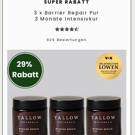
SUPER RABATT
3 x Barrier Repair Pur
3 Monate Intensivkur
925 Bewertungen