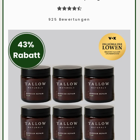
925 Bewertungen