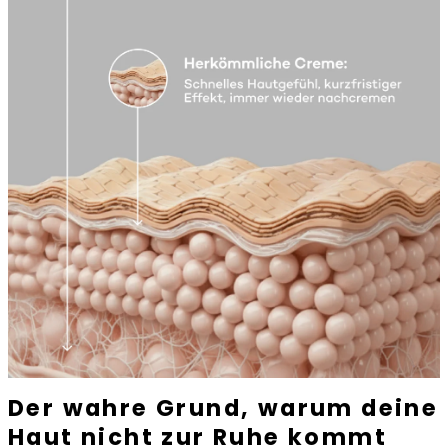
Der wahre Grund, warum deine
Haut nicht zur Ruhe kommt