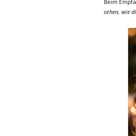
Beim Empfan
sehen, wie d