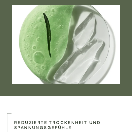
REDUZIERTE TROCKENHEIT UND
SPANNUNGSGEFÜHLE