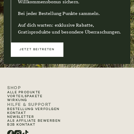
Willkommensbonus sichern.
Bei jeder Bestellung Punkte sammeln.
Auf dich warten: exklusive Rabatte,
Gratisprodukte und besondere Überraschungen.
JETZT BEITRETEN
SHOP
ALLE PRODUKTE
VORTEILSPAKETE
WIRKUNG
HILFE & SUPPORT
BESTELLUNG VERFOLGEN
KONTAKT
NEWSLETTER
ALS AFFILIATE BEWERBEN
B2B KONTAKT