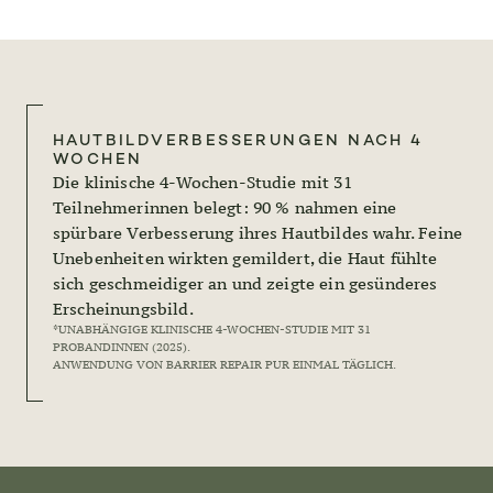
HAUTBILDVERBESSERUNGEN NACH 4
WOCHEN
Die klinische 4-Wochen-Studie mit 31
Teilnehmerinnen belegt: 90 % nahmen eine
spürbare Verbesserung ihres Hautbildes wahr. Feine
Unebenheiten wirkten gemildert, die Haut fühlte
sich geschmeidiger an und zeigte ein gesünderes
Erscheinungsbild.
*UNABHÄNGIGE KLINISCHE 4-WOCHEN-STUDIE MIT 31
PROBANDINNEN (2025).
ANWENDUNG VON BARRIER REPAIR PUR EINMAL TÄGLICH.