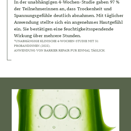
In der unabhängigen 4-Wochen-Studie gaben 97 %
der Teilnehmerinnen an, dass Trockenheit und
Spannungsgefühle deutlich abnahmen. Mit täglicher
Anwendung stellte sich ein angenehmes Hautgefühl
ein. Sie bestätigen eine feuchtigkeitsspendende
Wirkung über mehrere Stunden.
*UNABHÄNGIGE KLINISCHE 4-WOCHEN-STUDIE MIT 31
PROBANDINNEN (2025).
ANWENDUNG VON BARRIER REPAIR PUR EINMAL TÄGLICH.