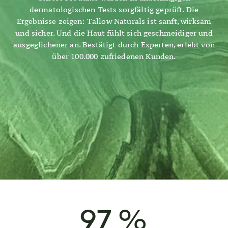
dermatologischen Tests sorgfältig geprüft. Die
Ergebnisse zeigen: Tallow Naturals ist sanft, wirksam
und sicher. Und die Haut fühlt sich geschmeidiger und
ausgeglichener an. Bestätigt durch Experten, erlebt von
über 100.000 zufriedenen Kunden.
97
%