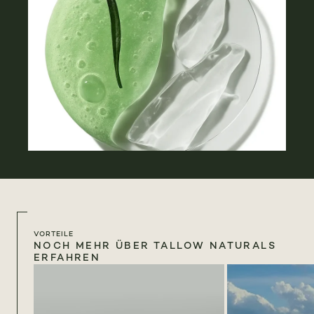
VORTEILE
NOCH MEHR ÜBER TALLOW NATURALS
ERFAHREN