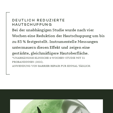
DEUTLICH REDUZIERTE
HAUTSCHUPPUNG
Bei der unabhängigen Studie wurde nach vier
Wochen eine Reduktion der Hautschuppung um bis
zu 83 % festgestellt. Instrumentelle Messungen
untermauern diesen Effekt und zeigen eine
gestärkte, gleichmäßigere Hautoberfläche.
*UNABHÄNGIGE KLINISCHE 4-WOCHEN-STUDIE MIT 31
PROBANDINNEN (2025).
ANWENDUNG VON BARRIER REPAIR PUR EINMAL TÄGLICH.