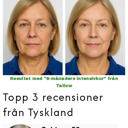
Resultat med "6-månaders intensivkur" från
Tallow
Topp 3 recensioner
från Tyskland