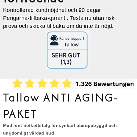
Kontrollerad kundnöjdhet och 90 dagar
Pengarna-tillbaka-garanti. Testa nu utan risk
prova och skicka tillbaka om du inte är nöjd.
Tallow ANTI AGING-
PAKET
Med rent nötköttstalg för synbart återuppbyggd och
ungdomligt vårdad hud