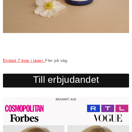
Endast 7 kvar i lager.
Fler på väg.
Till erbjudandet