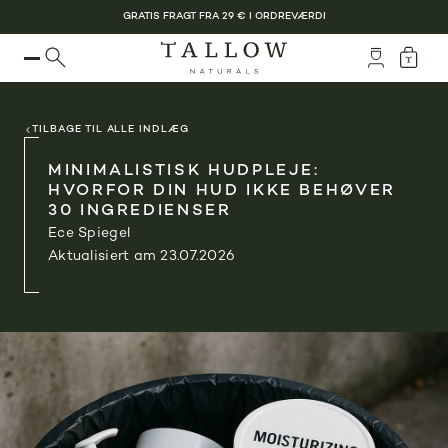
GRATIS FRAGT FRA 29 € I ORDREVÆRDI
TILBAGE TIL ALLE INDLÆG
MINIMALISTISK HUDPLEJE:
HVORFOR DIN HUD IKKE BEHØVER
30 INGREDIENSER
Ece Spiegel
Aktualisiert am 23.07.2026