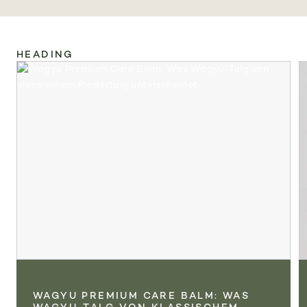
HEADING
WAGYU PREMIUM CARE BALM: WAS