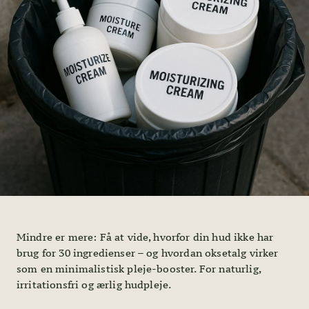
Mindre er mere: Få at vide, hvorfor din hud ikke har
brug for 30 ingredienser – og hvordan oksetalg virker
som en minimalistisk pleje-booster. For naturlig,
irritationsfri og ærlig hudpleje.