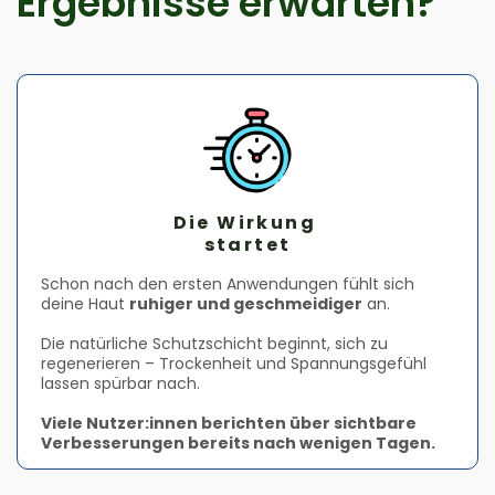
Ergebnisse erwarten?
Die Wirkung
startet
Schon nach den ersten Anwendungen fühlt sich
deine Haut
ruhiger und geschmeidiger
an.
Die natürliche Schutzschicht beginnt, sich zu
regenerieren – Trockenheit und Spannungsgefühl
lassen spürbar nach.
Viele Nutzer:innen berichten über sichtbare
Verbesserungen bereits nach wenigen Tagen.