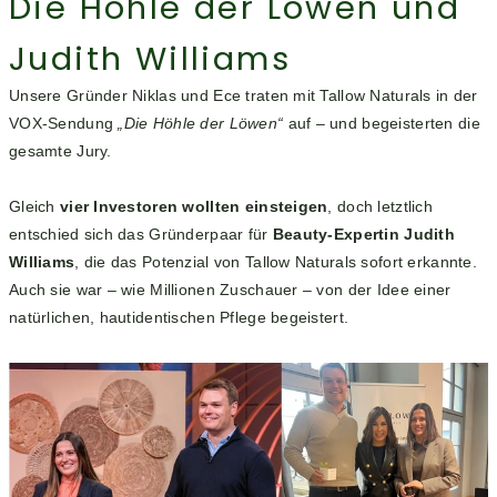
Die Höhle der Löwen und
Judith Williams
Unsere Gründer Niklas und Ece traten mit Tallow Naturals in der
VOX-Sendung
„Die Höhle der Löwen“
auf – und begeisterten die
gesamte Jury.
Gleich
vier Investoren wollten einsteigen
, doch letztlich
entschied sich das Gründerpaar für
Beauty-Expertin Judith
Williams
, die das Potenzial von Tallow Naturals sofort erkannte.
Auch sie war – wie Millionen Zuschauer – von der Idee einer
natürlichen, hautidentischen Pflege begeistert.