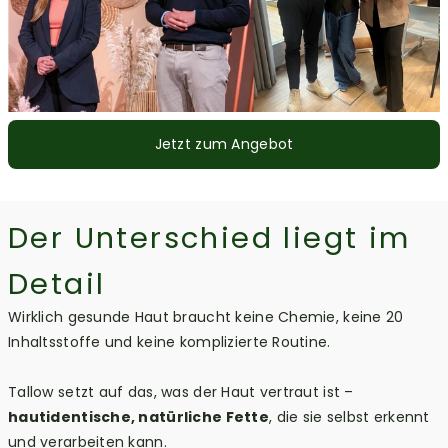
Jetzt zum Angebot
Der Unterschied liegt im
Detail
Wirklich gesunde Haut braucht keine Chemie, keine 20
Inhaltsstoffe und keine komplizierte Routine.
Tallow setzt auf das, was der Haut vertraut ist –
hautidentische, natürliche Fette
, die sie selbst erkennt
und verarbeiten kann.