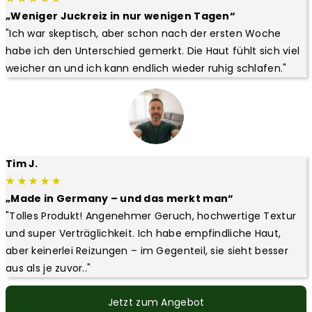
„Weniger Juckreiz in nur wenigen Tagen“
"Ich war skeptisch, aber schon nach der ersten Woche
habe ich den Unterschied gemerkt. Die Haut fühlt sich viel
weicher an und ich kann endlich wieder ruhig schlafen."
Tim J.
★ ★ ★ ★ ★
„Made in Germany – und das merkt man“
"Tolles Produkt! Angenehmer Geruch, hochwertige Textur
und super Verträglichkeit. Ich habe empfindliche Haut,
aber keinerlei Reizungen – im Gegenteil, sie sieht besser
aus als je zuvor.."
Jetzt zum Angebot