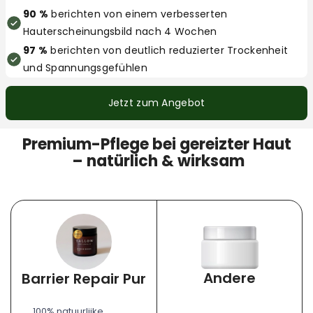
90 %
berichten von einem verbesserten
Hauterscheinungsbild nach 4 Wochen
97 %
berichten von deutlich reduzierter Trockenheit
und Spannungsgefühlen
Jetzt zum Angebot
Premium-Pflege bei gereizter Haut
– natürlich & wirksam
Andere
Barrier Repair Pur
100% natuurlijke