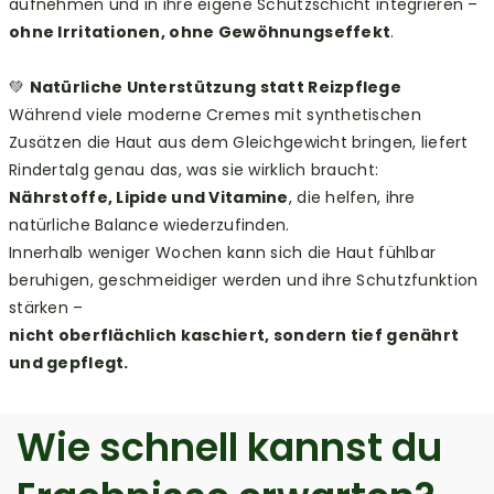
aufnehmen und in ihre eigene Schutzschicht integrieren –
ohne Irritationen, ohne Gewöhnungseffekt
.
💚
Natürliche Unterstützung statt Reizpflege
Während viele moderne Cremes mit synthetischen
Zusätzen die Haut aus dem Gleichgewicht bringen, liefert
Rindertalg genau das, was sie wirklich braucht:
Nährstoffe, Lipide und Vitamine
, die helfen, ihre
natürliche Balance wiederzufinden.
Innerhalb weniger Wochen kann sich die Haut fühlbar
beruhigen, geschmeidiger werden und ihre Schutzfunktion
stärken –
nicht oberflächlich kaschiert, sondern tief genährt
und gepflegt.
Wie schnell kannst du