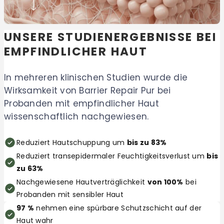
UNSERE STUDIENERGEBNISSE BEI
EMPFINDLICHER HAUT
In mehreren klinischen Studien wurde die
Wirksamkeit von Barrier Repair Pur bei
Probanden mit empfindlicher Haut
wissenschaftlich nachgewiesen.
Reduziert Hautschuppung um
bis zu 83%
Reduziert transepidermaler Feuchtigkeitsverlust um
bis
zu 63%
Nachgewiesene Hautverträglichkeit
von 100%
bei
Probanden mit sensibler Haut
97 %
nehmen eine spürbare Schutzschicht auf der
Haut wahr