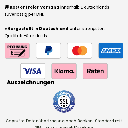
🚚 Kostenfreier Versand
innerhalb Deutschlands
zuverlässig per DHL
⭐Hergestellt in Deutschland
unter strengsten
Qualitäts-Standards
Auszeichnungen
Geprüfte Datenübertragung nach Banken-Standard mit
256-Bit SSL-Verschlüsselung