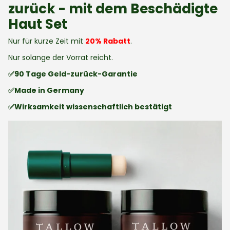
zurück - mit dem Beschädigte
Haut Set
Nur für kurze Zeit mit
20% Rabatt
.
Nur solange der Vorrat reicht.
✅90 Tage Geld-zurück-Garantie
✅Made in Germany
✅Wirksamkeit wissenschaftlich bestätigt