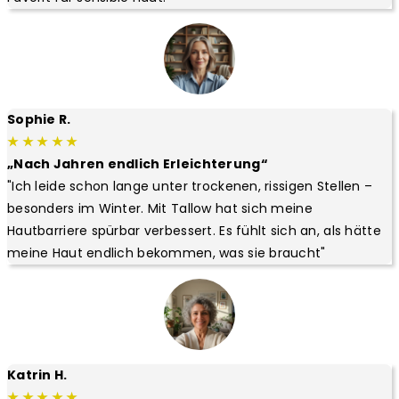
Sophie R.
★ ★ ★ ★ ★
„Nach Jahren endlich Erleichterung“
"Ich leide schon lange unter trockenen, rissigen Stellen –
besonders im Winter. Mit Tallow hat sich meine
Hautbarriere spürbar verbessert. Es fühlt sich an, als hätte
meine Haut endlich bekommen, was sie braucht"
Katrin H.
★ ★ ★ ★ ★