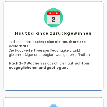
Hautbalance zurückgewinnen
In dieser Phase
stärkt sich die Hautbarriere
dauerhaft
.
Die Haut verliert weniger Feuchtigkeit, wirkt
gleichmäßiger und reagiert weniger empfindlich.
Nach 2–3 Wochen
zeigt sich die Haut
sichtbar
ausgeglichener und gepflegter.