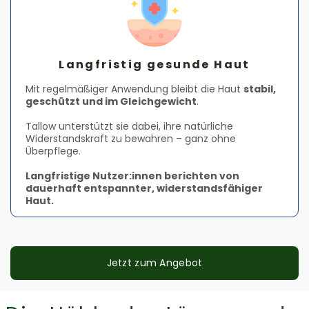
Langfristig gesunde Haut
Mit regelmäßiger Anwendung bleibt die Haut
stabil,
geschützt und im Gleichgewicht
.
Tallow unterstützt sie dabei, ihre natürliche
Widerstandskraft zu bewahren – ganz ohne
Überpflege.
Langfristige Nutzer:innen berichten von
dauerhaft entspannter, widerstandsfähiger
Haut.
Jetzt zum Angebot