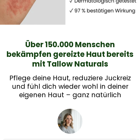
Über 150.000 Menschen
bekämpfen gereizte Haut bereits
mit Tallow Naturals
Pflege deine Haut, reduziere Juckreiz
und fühl dich wieder wohl in deiner
eigenen Haut – ganz natürlich