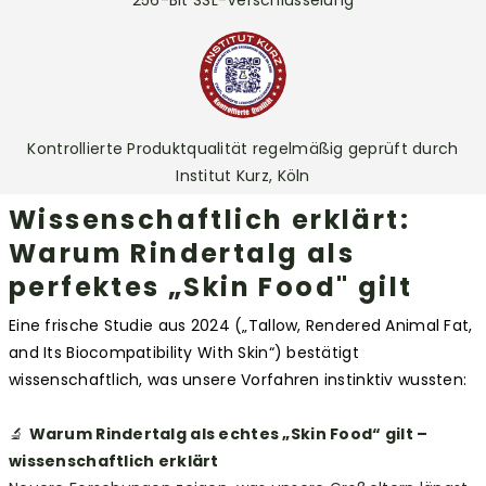
Kontrollierte Produktqualität regelmäßig geprüft durch
Institut Kurz, Köln
Wissenschaftlich erklärt:
Warum Rindertalg als
perfektes „Skin Food" gilt
Eine frische Studie aus 2024 („Tallow, Rendered Animal Fat,
and Its Biocompatibility With Skin“) bestätigt
wissenschaftlich, was unsere Vorfahren instinktiv wussten:
🔬
Warum Rindertalg als echtes „Skin Food“ gilt –
wissenschaftlich erklärt