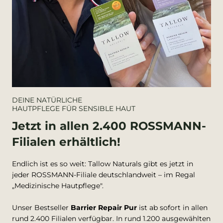
DEINE NATÜRLICHE
HAUTPFLEGE FÜR SENSIBLE HAUT
Jetzt in allen 2.400 ROSSMANN-
Filialen erhältlich!
Endlich ist es so weit: Tallow Naturals gibt es jetzt in
jeder ROSSMANN-Filiale deutschlandweit – im Regal
„Medizinische Hautpflege".
Unser Bestseller
Barrier Repair Pur
ist ab sofort in allen
rund 2.400 Filialen verfügbar. In rund 1.200 ausgewählten