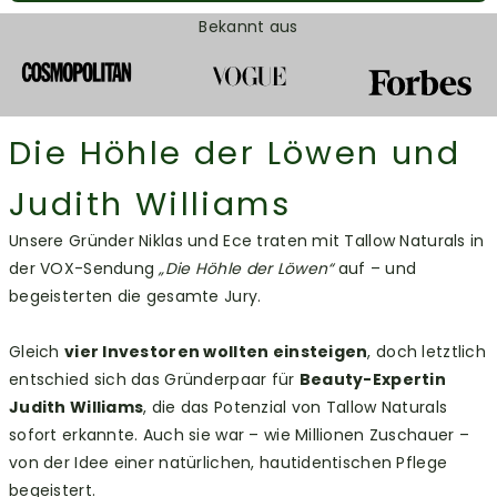
Bekannt aus
Die Höhle der Löwen und
Judith Williams
Unsere Gründer Niklas und Ece traten mit Tallow Naturals in
der VOX-Sendung
„Die Höhle der Löwen“
auf – und
begeisterten die gesamte Jury.
Gleich
vier Investoren wollten einsteigen
, doch letztlich
entschied sich das Gründerpaar für
Beauty-Expertin
Judith Williams
, die das Potenzial von Tallow Naturals
sofort erkannte. Auch sie war – wie Millionen Zuschauer –
von der Idee einer natürlichen, hautidentischen Pflege
begeistert.