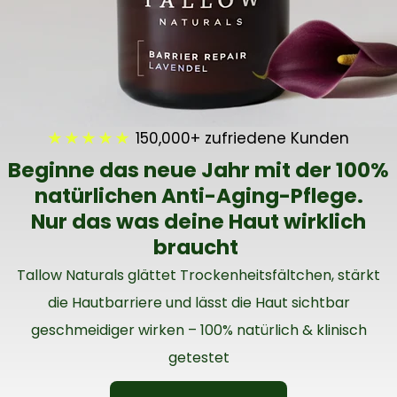
★ ★ ★ ★ ★
150,000+ zufriedene Kunden
Beginne das neue Jahr mit der 100%
natürlichen Anti-Aging-Pflege.
Nur das was deine Haut wirklich
braucht
Tallow Naturals glättet Trockenheitsfältchen, stärkt
die Hautbarriere und lässt die Haut sichtbar
geschmeidiger wirken – 100% natürlich & klinisch
getestet