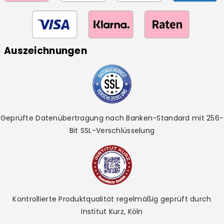
Auszeichnungen
Geprüfte Datenübertragung nach Banken-Standard mit 256-
Bit SSL-Verschlüsselung
Kontrollierte Produktqualität regelmäßig geprüft durch
Institut Kurz, Köln