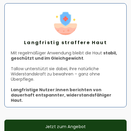
Langfristig straffere Haut
Mit regelmäßiger Anwendung bleibt die Haut
stabil,
geschützt und im Gleichgewicht
.
Tallow unterstützt sie dabei, ihre natürliche
Widerstandskraft zu bewahren – ganz ohne
Überpflege.
Langfristige Nutzer:innen berichten von
dauerhaft entspannter, widerstandsfähiger
Haut.
Jetzt zum Angebot