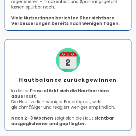
regenerieren – Trockenheit und Spannungsgefühl
lassen spürbar nach.
Viele Nutzer:innen berichten über sichtbare
Verbesserungen bereits nach wenigen Tagen.
Hautbalance zurückgewinnen
In dieser Phase
stärkt sich die Hautbarriere
dauerhaft
.
Die Haut verliert weniger Feuchtigkeit, wirkt
gleichmäßiger und reagiert weniger empfindlich.
Nach 2–3 Wochen
zeigt sich die Haut
sichtbar
ausgeglichener und gepflegter.