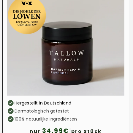
Hergestellt in Deutschland
Dermatologisch getestet
100% natuurlijke ingrediënten
34,99€
nur
pro Stück