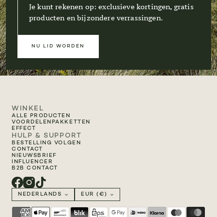
Je kunt rekenen op: exclusieve kortingen, gratis
producten en bijzondere verrassingen.
NU LID WORDEN
WINKEL
ALLE PRODUCTEN
VOORDELENPAKKETTEN
EFFECT
HULP & SUPPORT
BESTELLING VOLGEN
CONTACT
NIEUWSBRIEF
INFLUENCER
B2B CONTACT
NEDERLANDS
EUR (€)