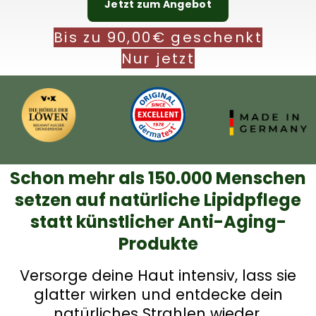
Jetzt zum Angebot
Bis zu 90,00€ geschenkt
Nur jetzt
Schon mehr als 150.000 Menschen
setzen auf natürliche Lipidpflege
statt künstlicher Anti-Aging-
Produkte
Versorge deine Haut intensiv, lass sie
glatter wirken und entdecke dein
natürliches Strahlen wieder.