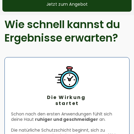
Jetzt zum Angebot
Wie schnell kannst du
Ergebnisse erwarten?
Die Wirkung
startet
Schon nach den ersten Anwendungen fühlt sich
deine Haut
ruhiger und geschmeidiger
an.
Die natürliche Schutzschicht beginnt, sich zu