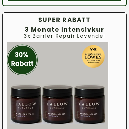
SUPER RABATT
3 Monate Intensivkur
3x Barrier Repair Lavendel