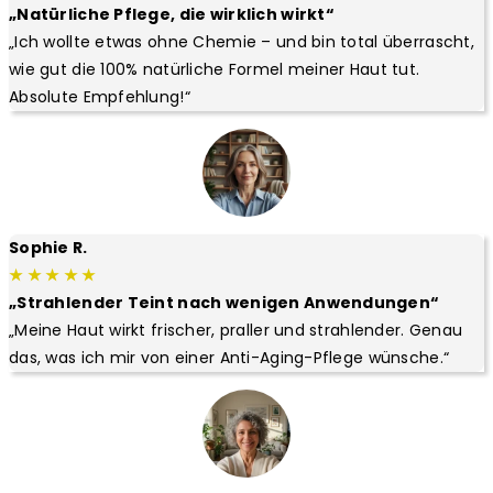
„Natürliche Pflege, die wirklich wirkt“
„Ich wollte etwas ohne Chemie – und bin total überrascht,
wie gut die 100% natürliche Formel meiner Haut tut.
Absolute Empfehlung!“
Sophie R.
★ ★ ★ ★ ★
„Strahlender Teint nach wenigen Anwendungen“
„Meine Haut wirkt frischer, praller und strahlender. Genau
das, was ich mir von einer Anti-Aging-Pflege wünsche.“