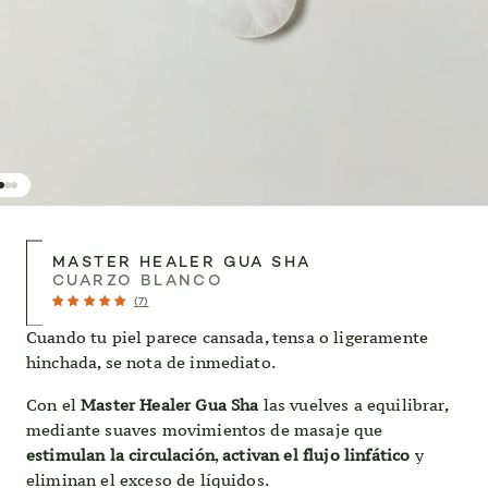
MASTER HEALER GUA SHA
CUARZO BLANCO
(7)
Cuando tu piel parece cansada, tensa o ligeramente
hinchada, se nota de inmediato.
Con el
Master Healer Gua Sha
las vuelves a equilibrar,
mediante suaves movimientos de masaje que
estimulan la circulación
,
activan el flujo linfático
y
eliminan el exceso de líquidos.