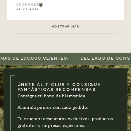
CUSTOMER
23.01.2026
MOSTRAR MÁS
DE 100.000 CLIENTES
DEL LAGO DE CONSTANZ
ÚNETE AL T-CLUB Y CONSIGUE
FANTÁSTICAS RECOMPENSAS
Consigue tu bono de bienvenida.
Acumula puntos con cada pedido.
Te esperan: descuentos exclusivos, productos
gratuitos y sorpresas especiales.