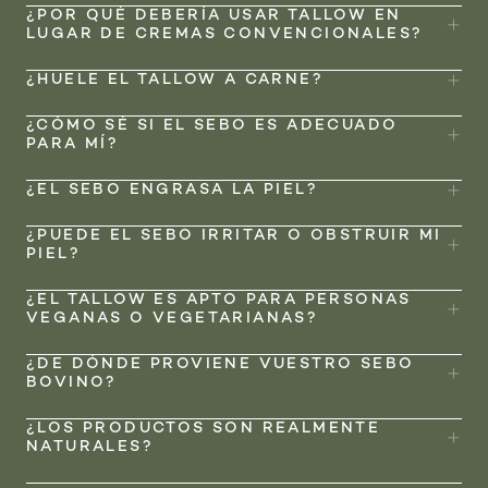
¿POR QUÉ DEBERÍA USAR TALLOW EN
LUGAR DE CREMAS CONVENCIONALES?
¿HUELE EL TALLOW A CARNE?
¿CÓMO SÉ SI EL SEBO ES ADECUADO
PARA MÍ?
¿EL SEBO ENGRASA LA PIEL?
¿PUEDE EL SEBO IRRITAR O OBSTRUIR MI
PIEL?
¿EL TALLOW ES APTO PARA PERSONAS
VEGANAS O VEGETARIANAS?
¿DE DÓNDE PROVIENE VUESTRO SEBO
BOVINO?
¿LOS PRODUCTOS SON REALMENTE
NATURALES?