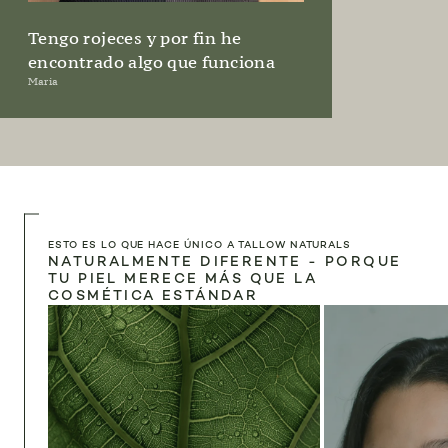
Tengo rojeces y por fin he
encontrado algo que funciona
Maria
ESTO ES LO QUE HACE ÚNICO A TALLOW NATURALS
NATURALMENTE DIFERENTE - PORQUE
TU PIEL MERECE MÁS QUE LA
COSMÉTICA ESTÁNDAR