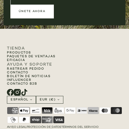
ÚNETE AHORA
TIENDA
PRODUCTOS
PAQUETES DE VENTAJAS
EFICACIA
AYUDA Y SOPORTE
RASTREAR PEDIDO
CONTACTO
BOLETÍN DE NOTICIAS
INFLUENCER
CONTACTO B2B
ESPAÑOL
EUR (€)
AVISO LEGAL
PROTECCIÓN DE DATOS
TÉRMINOS DEL SERVICIO