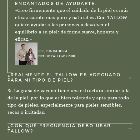
ENCANTADOS DE AYUDARTE.
«Creo firmemente que el cuidado de la piel es más
eficaz cuanto más puro y natural es. Con TALLOW
quiero ayudar a las personas a devolver el
equilibrio a su piel: de forma suave, honesta y
eficaz.»
ECE, FUNDADORA
CEO DE TALLOW GMBH
¿REALMENTE EL TALLOW ES ADECUADO
PARA MI TIPO DE PIEL?
Sí. La grasa de vacuno tiene una estructura similar a la
de la piel, por lo que es bien tolerada y apta para todo
tipo de pieles, especialmente para pieles sensibles,
secas o irritadas.
¿CON QUÉ FRECUENCIA DEBO USAR
TALLOW?