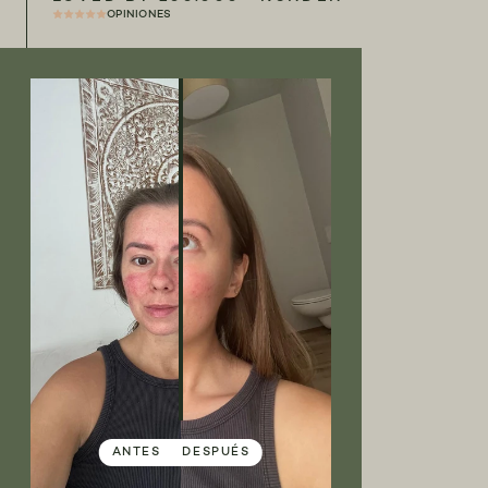
OPINIONES
ANTES
DESPUÉS